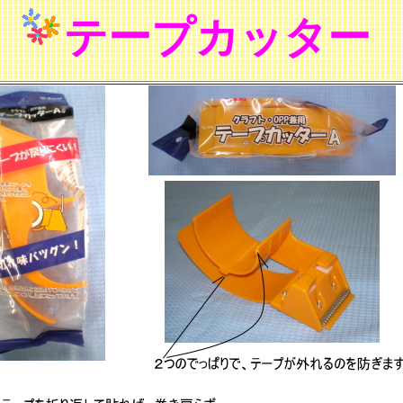
テープカッター